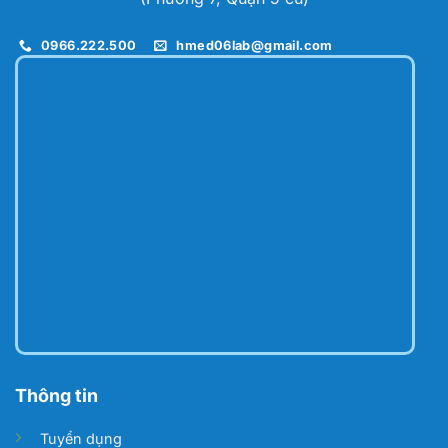
0966.222.500
hmed06lab@gmail.com
Thông tin
Tuyển dụng