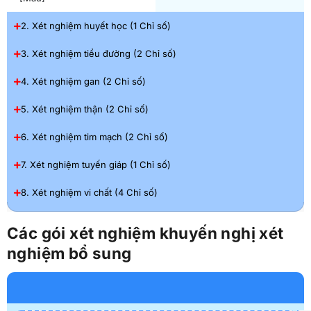
2. Xét nghiệm huyết học (1 Chỉ số)
3. Xét nghiệm tiểu đường (2 Chỉ số)
4. Xét nghiệm gan (2 Chỉ số)
5. Xét nghiệm thận (2 Chỉ số)
6. Xét nghiệm tim mạch (2 Chỉ số)
7. Xét nghiệm tuyến giáp (1 Chỉ số)
8. Xét nghiệm vi chất (4 Chỉ số)
Các gói xét nghiệm khuyến nghị xét
nghiệm bổ sung