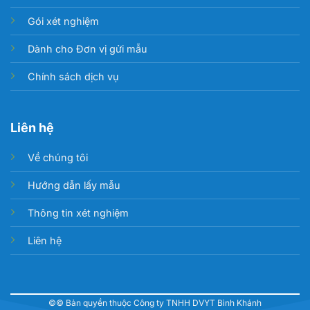
Gói xét nghiệm
Dành cho Đơn vị gửi mẫu
Chính sách dịch vụ
Liên hệ
Về chúng tôi
Hướng dẫn lấy mẫu
Thông tin xét nghiệm
Liên hệ
©© Bản quyền thuộc Công ty TNHH DVYT Bình Khánh