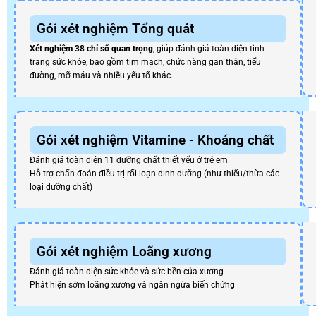
Gói xét nghiệm Tổng quát
Xét nghiệm 38 chỉ số quan trọng
, giúp đánh giá toàn diện tình
trạng sức khỏe, bao gồm tim mạch, chức năng gan thận, tiểu
đường, mỡ máu và nhiều yếu tố khác.
Gói xét nghiệm Vitamine - Khoáng chất
Đánh giá toàn diện 11 dưỡng chất thiết yếu ở trẻ em
Hỗ trợ chẩn đoán điều trị rối loạn dinh dưỡng (như thiếu/thừa các
loại dưỡng chất)
Gói xét nghiệm Loãng xương
Đánh giá toàn diện sức khỏe và sức bền của xương
Phát hiện sớm loãng xương và ngăn ngừa biến chứng