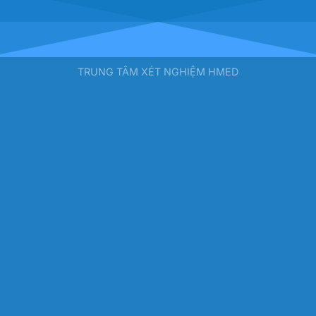
TRUNG TÂM XÉT NGHIỆM HMED