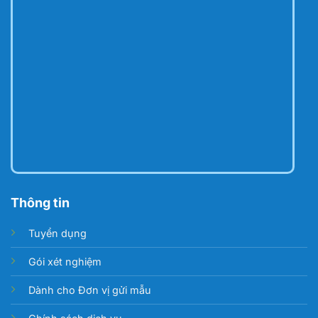
Thông tin
Tuyển dụng
Gói xét nghiệm
Dành cho Đơn vị gửi mẫu