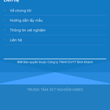
Về chúng tôi
Hướng dẫn lấy mẫu
Thông tin xét nghiệm
Liên hệ
©© Bản quyền thuộc Công ty TNHH DVYT Bình Khánh
TRUNG TÂM XÉT NGHIỆM HMED