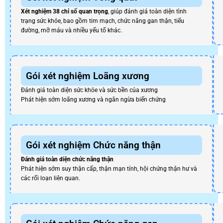
Xét nghiệm 38 chỉ số quan trọng
, giúp đánh giá toàn diện tình
trạng sức khỏe, bao gồm tim mạch, chức năng gan thận, tiểu
đường, mỡ máu và nhiều yếu tố khác.
Gói xét nghiệm Loãng xương
Đánh giá toàn diện sức khỏe và sức bền của xương
Phát hiện sớm loãng xương và ngăn ngừa biến chứng
Gói xét nghiệm Chức năng thận
Đánh giá toàn diện chức năng thận
Phát hiện sớm suy thận cấp, thận mạn tính, hội chứng thận hư và
các rối loạn liên quan.