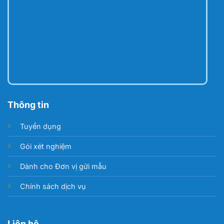
Thông tin
Tuyển dụng
Gói xét nghiệm
Dành cho Đơn vị gửi mẫu
Chính sách dịch vụ
Liên hệ