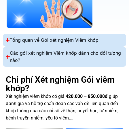
Tổng quan về Gói xét nghiệm Viêm khớp
Các gói xét nghiệm Viêm khớp dành cho đối tượng
nào?
Chi phí Xét nghiệm Gói viêm
khớp?
Xét nghiệm viêm khớp có giá
420.000 – 850.000đ
giúp
đánh giá và hỗ trợ chẩn đoán các vấn đề liên quan đến
khớp thông qua các chỉ số về thận, huyết học, tự nhiễm,
bệnh truyền nhiễm, yếu tố viêm,…