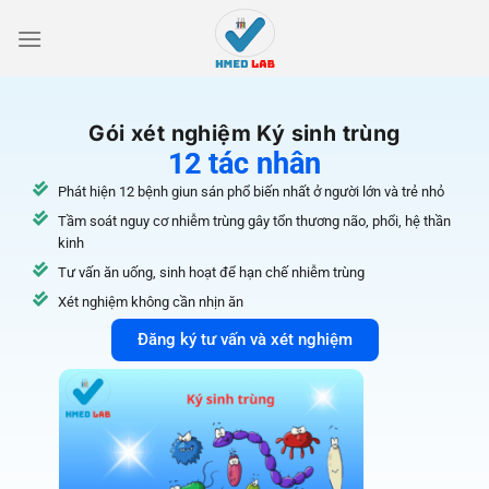
Gói xét nghiệm Ký sinh trùng
12 tác nhân
Phát hiện 12 bệnh giun sán phổ biến nhất ở người lớn và trẻ nhỏ
Tầm soát nguy cơ nhiễm trùng gây tổn thương não, phổi, hệ thần
kinh
Tư vấn ăn uống, sinh hoạt để hạn chế nhiễm trùng
Xét nghiệm không cần nhịn ăn
Đăng ký tư vấn và xét nghiệm