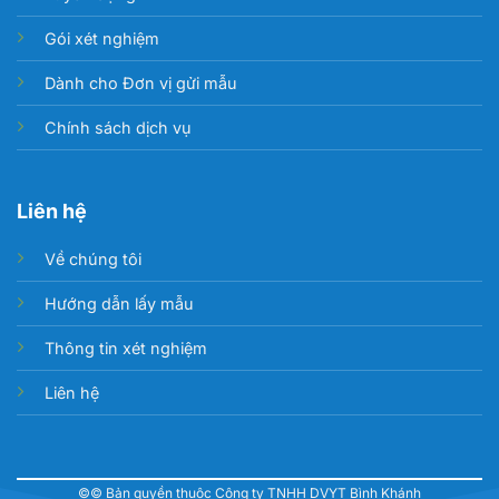
Gói xét nghiệm
Dành cho Đơn vị gửi mẫu
Chính sách dịch vụ
Liên hệ
Về chúng tôi
Hướng dẫn lấy mẫu
Thông tin xét nghiệm
Liên hệ
©© Bản quyền thuộc Công ty TNHH DVYT Bình Khánh