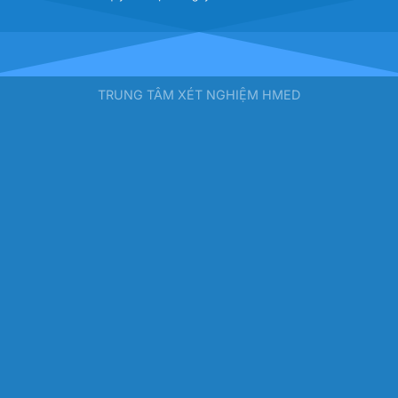
TRUNG TÂM XÉT NGHIỆM HMED