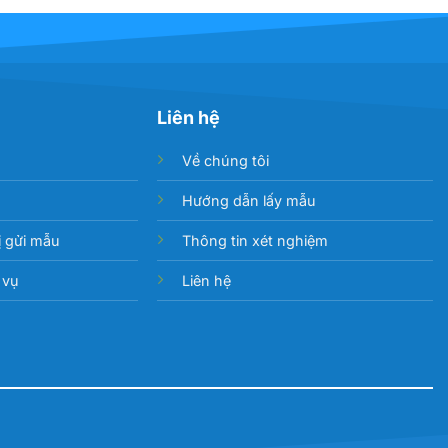
Liên hệ
Về chúng tôi
Hướng dẫn lấy mẫu
 gửi mẫu
Thông tin xét nghiệm
 vụ
Liên hệ