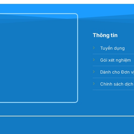
Thông tin
Tuyển dụng
Gói xét nghiệm
Dành cho Đơn vị
Chính sách dịch