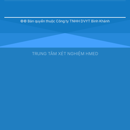
©© Bản quyền thuộc Công ty TNHH DVYT Bình Khánh
TRUNG TÂM XÉT NGHIỆM HMED