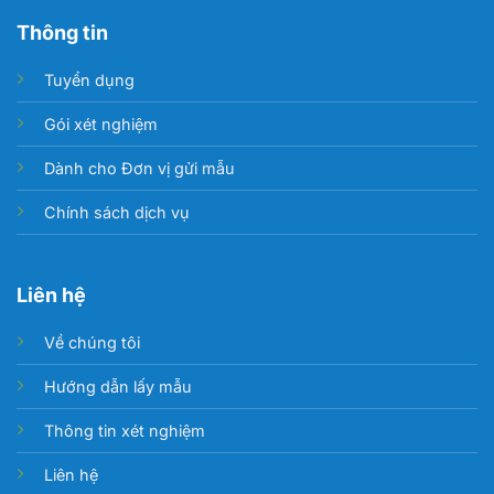
Thông tin
Tuyển dụng
Gói xét nghiệm
Dành cho Đơn vị gửi mẫu
Chính sách dịch vụ
Liên hệ
Về chúng tôi
Hướng dẫn lấy mẫu
Thông tin xét nghiệm
Liên hệ