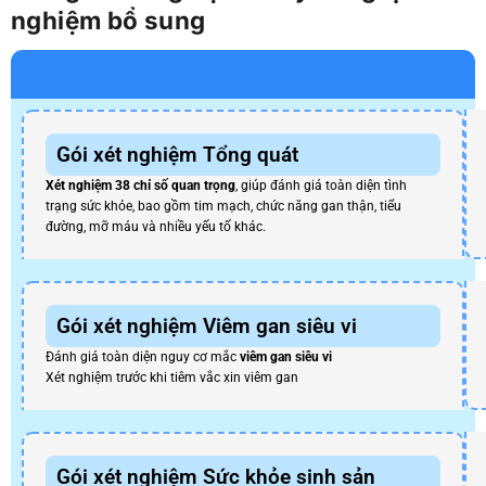
nghiệm bổ sung
Gói xét nghiệm Tổng quát
Xét nghiệm 38 chỉ số quan trọng
, giúp đánh giá toàn diện tình
trạng sức khỏe, bao gồm tim mạch, chức năng gan thận, tiểu
đường, mỡ máu và nhiều yếu tố khác.
Gói xét nghiệm Viêm gan siêu vi
Đánh giá toàn diện nguy cơ mắc
viêm gan siêu vi
Xét nghiệm trước khi tiêm vắc xin viêm gan
Gói xét nghiệm Sức khỏe sinh sản