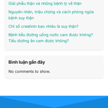
Giải phẫu thận và những bệnh lý về thận
Nguyên nhân, triệu chứng và cách phòng ngừa
bệnh suy thận
Chỉ số creatinin bao nhiêu là suy thận?
Bệnh tiểu đường uống nước cam được không?
Tiểu đường ăn cam được không?
Bình luận gần đây
No comments to show.